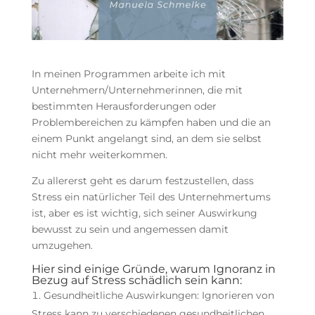
In meinen Programmen arbeite ich mit
Unternehmern/Unternehmerinnen, die mit
bestimmten Herausforderungen oder
Problembereichen zu kämpfen haben und die an
einem Punkt angelangt sind, an dem sie selbst
nicht mehr weiterkommen.
Zu allererst geht es darum festzustellen, dass
Stress ein natürlicher Teil des Unternehmertums
ist, aber es ist wichtig, sich seiner Auswirkung
bewusst zu sein und angemessen damit
umzugehen.
Hier sind einige Gründe, warum Ignoranz in
Bezug auf Stress schädlich sein kann:
Gesundheitliche Auswirkungen: Ignorieren von
Stress kann zu verschiedenen gesundheitlichen