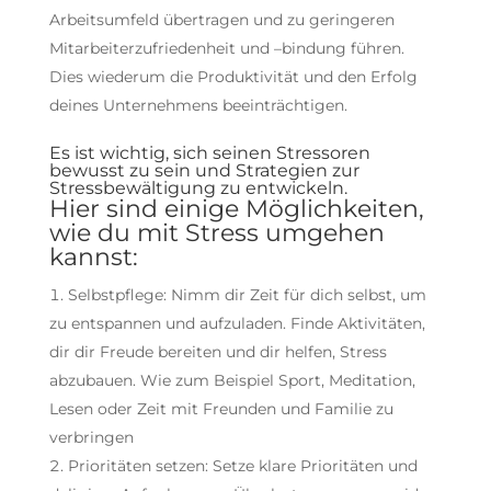
Arbeitsumfeld übertragen und zu geringeren
Mitarbeiterzufriedenheit und –bindung führen.
Dies wiederum die Produktivität und den Erfolg
deines Unternehmens beeinträchtigen.
Es ist wichtig, sich seinen Stressoren
bewusst zu sein und Strategien zur
Stressbewältigung zu entwickeln.
Hier sind einige Möglichkeiten,
wie du mit Stress umgehen
kannst:
Selbstpflege: Nimm dir Zeit für dich selbst, um
zu entspannen und aufzuladen. Finde Aktivitäten,
dir dir Freude bereiten und dir helfen, Stress
abzubauen. Wie zum Beispiel Sport, Meditation,
Lesen oder Zeit mit Freunden und Familie zu
verbringen
Prioritäten setzen: Setze klare Prioritäten und