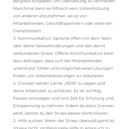
deligiere Aufgaben, um Überlastung zu vermeiden.
Manchmal kann es hilfreich sein, Unterstützung
von anderen anzunehmen, sei es von
Mitarbeitenden, Geschäftspartnern oder externen
Dienstleistern.
Kommunikation: Spreche offen mit dem Team
über deine Herausforderungen und den damit
verbundenen Stress. Offene Kommunikation kann
dazu beitragen, dass sich die Mitarbeitenden
unterstützt fühlen und möglicherweise Lösungen
finden, um Arbeitsbelastungen zu reduzieren.
Grenzen setzen: Lerne, „NEIN“ zu sagen und
deine Arbeitszeit zu schützen. Es ist wichtig,
Pausen einzulegen und sich Zeit für Erholung und
Entspannung zu nehmen. Indem du klare Grenzen
setzt, kannst du den Stress besser kontrollieren.
Hilfe suchen: Wenn der Stress überwältigend ist,
zögere nicht, professionelle Hilfe in Anspruch zu