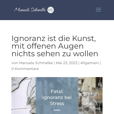
Ignoranz ist die Kunst,
mit offenen Augen
nichts sehen zu wollen
von
Manuela Schmelke
|
Mai 23, 2023
|
Allgemein
|
0 Kommentare