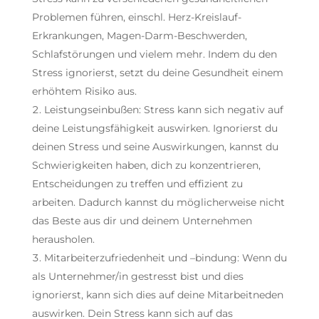
Problemen führen, einschl. Herz-Kreislauf-
Erkrankungen, Magen-Darm-Beschwerden,
Schlafstörungen und vielem mehr. Indem du den
Stress ignorierst, setzt du deine Gesundheit einem
erhöhtem Risiko aus.
Leistungseinbußen: Stress kann sich negativ auf
deine Leistungsfähigkeit auswirken. Ignorierst du
deinen Stress und seine Auswirkungen, kannst du
Schwierigkeiten haben, dich zu konzentrieren,
Entscheidungen zu treffen und effizient zu
arbeiten. Dadurch kannst du möglicherweise nicht
das Beste aus dir und deinem Unternehmen
herausholen.
Mitarbeiterzufriedenheit und –bindung: Wenn du
als Unternehmer/in gestresst bist und dies
ignorierst, kann sich dies auf deine Mitarbeitneden
auswirken. Dein Stress kann sich auf das