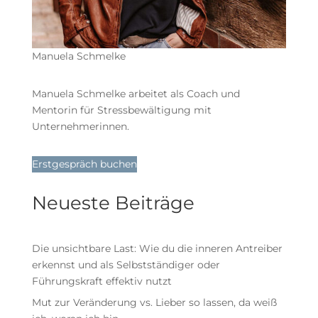
Manuela Schmelke
Manuela Schmelke arbeitet als Coach und
Mentorin für Stressbewältigung mit
Unternehmerinnen.
Erstgespräch buchen
Neueste Beiträge
Die unsichtbare Last: Wie du die inneren Antreiber
erkennst und als Selbstständiger oder
Führungskraft effektiv nutzt
Mut zur Veränderung vs. Lieber so lassen, da weiß