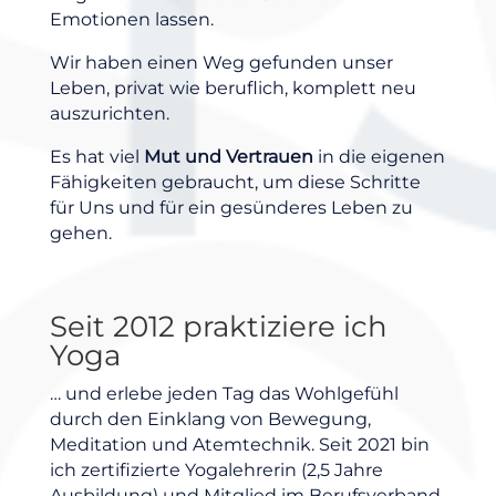
Emotionen lassen.
Wir haben einen Weg gefunden unser
Leben, privat wie beruflich, komplett neu
auszurichten.
Es hat viel
Mut und Vertrauen
in die eigenen
Fähigkeiten gebraucht, um diese Schritte
für Uns und für ein gesünderes Leben zu
gehen.
Seit 2012 praktiziere ich
Yoga
… und erlebe jeden Tag das Wohlgefühl
durch den Einklang von Bewegung,
Meditation und Atemtechnik. Seit 2021 bin
ich zertifizierte Yogalehrerin (2,5 Jahre
Ausbildung) und Mitglied im Berufsverband