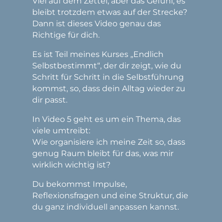
Viel auf dem Zettel, aber das Gefühl, es
bleibt trotzdem etwas auf der Strecke?
Dann ist dieses Video genau das
Richtige für dich.
Es ist Teil meines Kurses „Endlich
Selbstbestimmt“, der dir zeigt, wie du
Schritt für Schritt in die Selbstführung
kommst, so, dass dein Alltag wieder zu
dir passt.
In Video 5 geht es um ein Thema, das
viele umtreibt:
Wie organisiere ich meine Zeit so, dass
genug Raum bleibt für das, was mir
wirklich wichtig ist?
Du bekommst Impulse,
Reflexionsfragen und eine Struktur, die
du ganz individuell anpassen kannst.