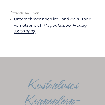
Öffentliche Links:
Unternehmerinnen im Landkreis Stade
vernetzen sich
(Tageblatt.de, Freitag,
23.09.2022)
Kostenloses
Kennenlern-