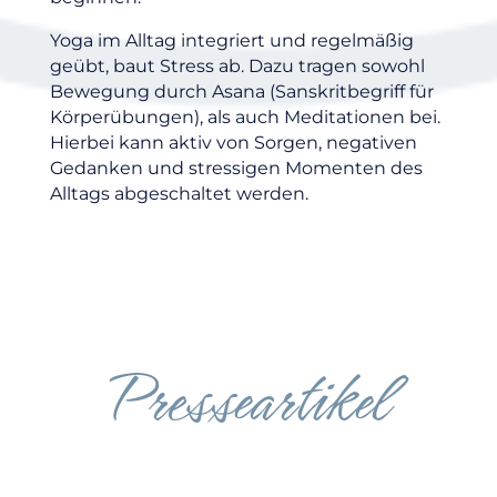
Yoga im Alltag integriert und regelmäßig
geübt, baut Stress ab. Dazu tragen sowohl
Bewegung durch Asana (Sanskritbegriff für
Körperübungen), als auch Meditationen bei.
Hierbei kann aktiv von Sorgen, negativen
Gedanken und stressigen Momenten des
Alltags abgeschaltet werden.
Presseartikel