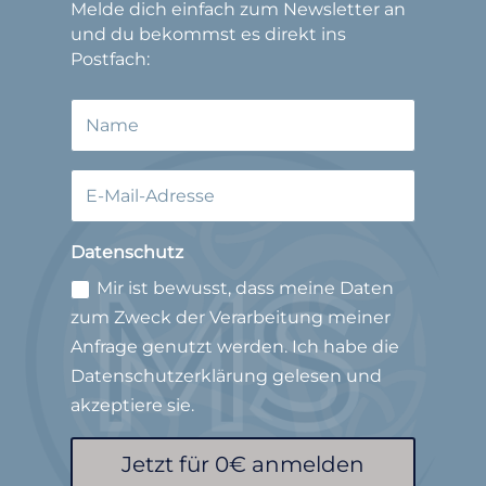
Melde dich einfach zum Newsletter an
und du bekommst es direkt ins
Postfach:
Datenschutz
Mir ist bewusst, dass meine Daten
zum Zweck der Verarbeitung meiner
Anfrage genutzt werden. Ich habe die
Datenschutzerklärung gelesen und
akzeptiere sie.
Jetzt für 0€ anmelden