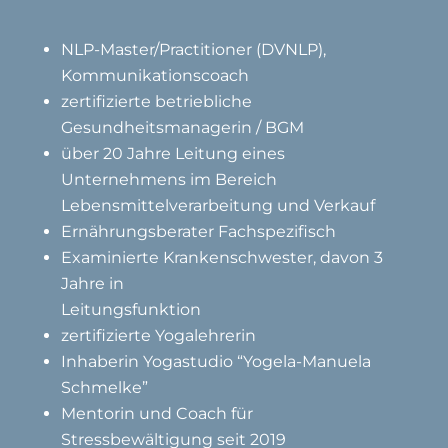
NLP-Master/Practitioner (DVNLP),
Kommunikationscoach
zertifizierte betriebliche
Gesundheitsmanagerin / BGM
über 20 Jahre Leitung eines
Unternehmens im Bereich
Lebensmittelverarbeitung und Verkauf
Ernährungsberater Fachspezifisch
Examinierte Krankenschwester, davon 3
Jahre in
Leitungsfunktion
zertifizierte Yogalehrerin
Inhaberin Yogastudio “Yogela-Manuela
Schmelke”
Mentorin und Coach für
Stressbewältigung seit 2019