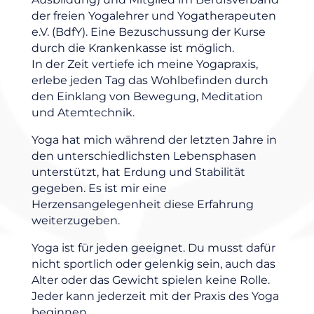
der freien Yogalehrer und Yogatherapeuten
e.V. (BdfY). Eine Bezuschussung der Kurse
durch die Krankenkasse ist möglich.
In der Zeit vertiefe ich meine Yogapraxis,
erlebe jeden Tag das Wohlbefinden durch
den Einklang von Bewegung, Meditation
und Atemtechnik.
Yoga hat mich während der letzten Jahre in
den unterschiedlichsten Lebensphasen
unterstützt, hat Erdung und Stabilität
gegeben. Es ist mir eine
Herzensangelegenheit diese Erfahrung
weiterzugeben.
Yoga ist für jeden geeignet. Du musst dafür
nicht sportlich oder gelenkig sein, auch das
Alter oder das Gewicht spielen keine Rolle.
Jeder kann jederzeit mit der Praxis des Yoga
beginnen.