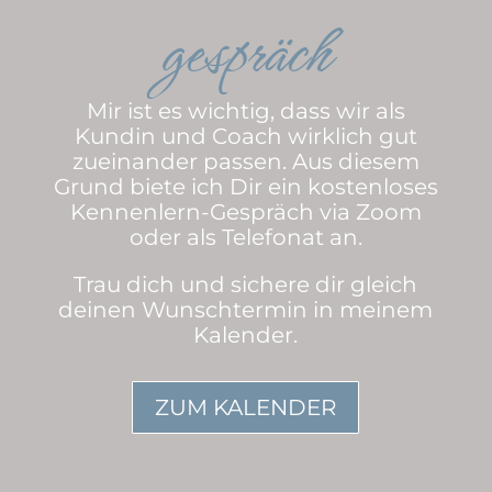
gespräch
Mir ist es wichtig, dass wir als
Kundin und Coach wirklich gut
zueinander passen. Aus diesem
Grund biete ich Dir ein kostenloses
Kennenlern-Gespräch via Zoom
oder als Telefonat an.
Trau dich und sichere dir gleich
deinen Wunschtermin in meinem
Kalender.
ZUM KALENDER