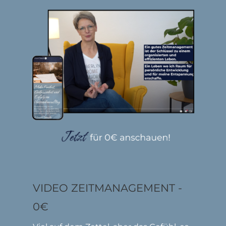
VIDEO ZEITMANAGEMENT -
0€