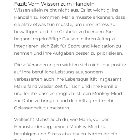
Fazit:
Vom Wissen zum Handeln
Wissen allein reicht nicht aus. Es ist wichtig, ins
Handeln zu kommen. Marie musste erkennen, dass
sie aktiv etwas tun musste, um ihren Stress zu
bewältigen und ihre Grübelei zu beenden. Sie
begann, regelmäßige Pausen in ihren Alltag zu
integrieren, sich Zeit für Sport und Meditation zu
nehmen und ihre Aufgaben besser zu priorisieren.
Diese Veränderungen wirkten sich nicht nur positiv
auf ihre berufliche Leistung aus, sondern
verbesserten auch ihre Lebensqualität insgesamt.
Marie fand wieder Zeit für sich und ihre Familie
und lernte, dass es möglich ist, den Monkey-Mind
zur Ruhe zu bringen und den Alltag mit mehr
Gelassenheit zu meistern.
Vielleicht stehst auch du, wie Marie, vor der
Herausforderung, deinen Monkey-Mind zu
beruhigen und Stress abzubauen. Nimm dir ein