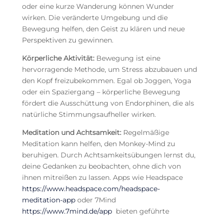
oder eine kurze Wanderung können Wunder
wirken. Die veränderte Umgebung und die
Bewegung helfen, den Geist zu klären und neue
Perspektiven zu gewinnen.
Körperliche Aktivität:
Bewegung ist eine
hervorragende Methode, um Stress abzubauen und
den Kopf freizubekommen. Egal ob Joggen, Yoga
oder ein Spaziergang – körperliche Bewegung
fördert die Ausschüttung von Endorphinen, die als
natürliche Stimmungsaufheller wirken.
Meditation und Achtsamkeit:
Regelmäßige
Meditation kann helfen, den Monkey-Mind zu
beruhigen. Durch Achtsamkeitsübungen lernst du,
deine Gedanken zu beobachten, ohne dich von
ihnen mitreißen zu lassen. Apps wie Headspace
https://www.headspace.com/headspace-
meditation-app
oder 7Mind
https://www.7mind.de/app
bieten geführte