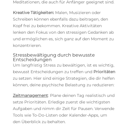
Meditationen, die auch für Anfänger geeignet sind.
Kreative Tätigkeiten:
Malen, Musizieren oder
Schreiben können ebenfalls dazu beitragen, den
Kopf frei zu bekommen. Kreative Aktivitäten
lenken den Fokus von den stressigen Gedanken ab
und ermöglichen es, sich ganz auf den Moment zu
konzentrieren.
Stressbewältigung durch bewusste
Entscheidungen
Um langfristig Stress zu bewältigen, ist es wichtig,
bewusst Entscheidungen zu treffen und
Prioritäten
zu setzen. Hier sind einige Strategien, die dir helfen
können, deine psychische Belastung zu reduzieren:
Zeitmanagement
: Plane deinen Tag realistisch und
setze Prioritäten. Erledige zuerst die wichtigsten
Aufgaben und nimm dir Zeit für Pausen. Verwende
Tools wie To-Do-Listen oder Kalender-Apps, um
den Überblick zu behalten.