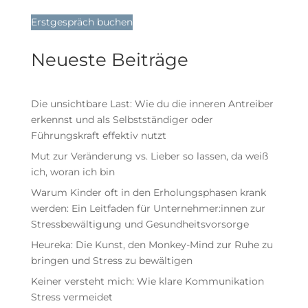
Erstgespräch buchen
Neueste Beiträge
Die unsichtbare Last: Wie du die inneren Antreiber
erkennst und als Selbstständiger oder
Führungskraft effektiv nutzt
Mut zur Veränderung vs. Lieber so lassen, da weiß
ich, woran ich bin
Warum Kinder oft in den Erholungsphasen krank
werden: Ein Leitfaden für Unternehmer:innen zur
Stressbewältigung und Gesundheitsvorsorge
Heureka: Die Kunst, den Monkey-Mind zur Ruhe zu
bringen und Stress zu bewältigen
Keiner versteht mich: Wie klare Kommunikation
Stress vermeidet