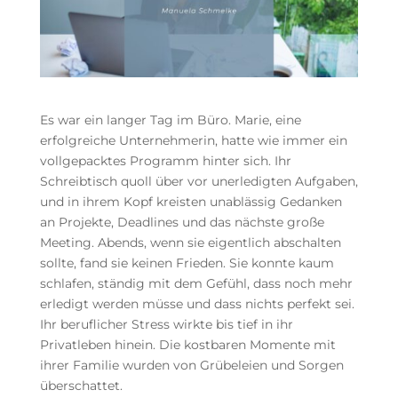
Es war ein langer Tag im Büro. Marie, eine
erfolgreiche Unternehmerin, hatte wie immer ein
vollgepacktes Programm hinter sich. Ihr
Schreibtisch quoll über vor unerledigten Aufgaben,
und in ihrem Kopf kreisten unablässig Gedanken
an Projekte, Deadlines und das nächste große
Meeting. Abends, wenn sie eigentlich abschalten
sollte, fand sie keinen Frieden. Sie konnte kaum
schlafen, ständig mit dem Gefühl, dass noch mehr
erledigt werden müsse und dass nichts perfekt sei.
Ihr beruflicher Stress wirkte bis tief in ihr
Privatleben hinein. Die kostbaren Momente mit
ihrer Familie wurden von Grübeleien und Sorgen
überschattet.