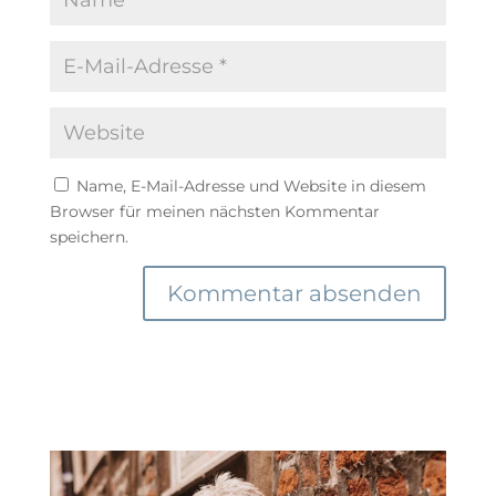
Name, E-Mail-Adresse und Website in diesem
Browser für meinen nächsten Kommentar
speichern.