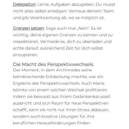
Delegation
: Lerne, Aufgaben abzugeben. Du musst
nicht alles selbst erledigen. Vertraue deinem Team
und gib Verantwortung ab, wo es möglich ist.
Grenzen setzen
: Sage auch mal „Nein“. Es ist
wichtig, deine eigenen Grenzen zu kennen und zu
respektieren. Vermeide es, dich zu überladen und
achte darauf, ausreichend Zeit für dich selbst
einzuplanen.
Die Macht des Perspektivwechsels
Der Moment, in dem Archimedes seine
bahnbrechende Entdeckung machte, war ein
Ergebnis des Perspektivwechsels. Auch Marie
könnte von einem solchen Wechsel profitieren.
Indem sie bewusst aus ihrem Gedankenkarussell
ausbricht und sich Raum für neue Perspektiven
schafft, kann sie nicht nur ihren Stress abbauen,
sondern auch kreative Lösungen für ihre
beruflichen Herausforderungen finden.