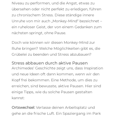
Niveau zu performen, und die Angst, etwas zu
übersehen oder nicht perfekt zu erledigen, führen
zu chronischem Stress. Diese ständige innere
Unruhe von mir auch „Monkey-Mind“ bezeichnet –
ein ruheloser Geist, der von einem Gedanken zum
nächsten springt, ohne Pause.
Doch wie können wir diesen Monkey-Mind zur
Ruhe bringen? Welche Möglichkeiten gibt es, die
Grübelei zu beenden und Stress abzubauen?
Stress abbauen durch aktive Pausen
Archimedes‘ Geschichte zeigt uns, dass Inspiration
und neue Ideen oft dann kommen, wenn wir den
Kopf frei bekommen. Eine Methode, um dies zu
erreichen, sind bewusste, aktive Pausen. Hier sind
einige Tipps, wie du solche Pausen gestalten
kannst:
Ortswechsel:
Verlasse deinen Arbeitsplatz und
gehe an die frische Luft. Ein Spaziergang im Park