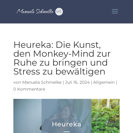
Heureka: Die Kunst,
den Monkey-Mind zur
Ruhe zu bringen und
Stress zu bewältigen
von
Manuela Schmelke
|
Juli 16, 2024
|
Allgemein
|
0 Kommentare