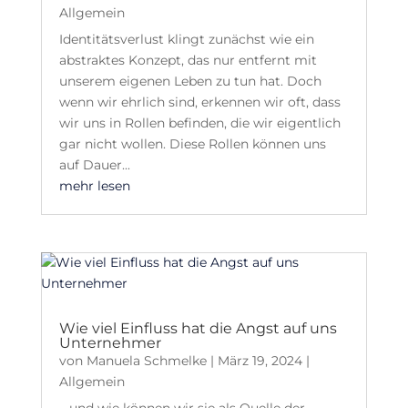
Allgemein
Identitätsverlust klingt zunächst wie ein
abstraktes Konzept, das nur entfernt mit
unserem eigenen Leben zu tun hat. Doch
wenn wir ehrlich sind, erkennen wir oft, dass
wir uns in Rollen befinden, die wir eigentlich
gar nicht wollen. Diese Rollen können uns
auf Dauer...
mehr lesen
Wie viel Einfluss hat die Angst auf uns
Unternehmer
von
Manuela Schmelke
|
März 19, 2024
|
Allgemein