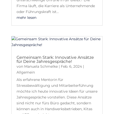
Firma läuft, die Karriere als Unternehmende
oder Führungskraft ist...
mehr lesen
Gemeinsam Stark: Innovative Ansätze
für Deine Jahresgespräche!
von
Manuela Schmelke
|
Feb. 6, 2024
|
Allgemein
Als erfahrene Mentorin für
Stressbewältigung und Mitarbeiterführung
möchte ich heute innovative Ideen für unsere
Jahresgespräche vorstellen. Diese Ansätze
sind nicht nur fürs Büro gedacht, sondern
können auch in Handwerksbetrieben, Kitas