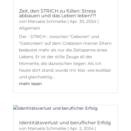
Zeit, den STRICH zu füllen: Stress
abbauen und das Leben leben!?!
von
Manuela Schmelke
|
Apr. 30, 2024
|
Allgemein
Der - STRICH - zwischen "Geboren" und
"Gestorben" auf dem Grabstein meiner Eltern
bedeutet mehr als nur die Zeitspanne eines
Lebens. Er ist der stille Zeuge all der
Momente, die dazwischen liegen. Als ich
heute dort stand, wurde mir klar, wie kostbar
und gleichzeitig...
mehr lesen
Identitätsverlust und beruflicher Erfolg
von
Manuela Schmelke
|
Apr. 2, 2024
|